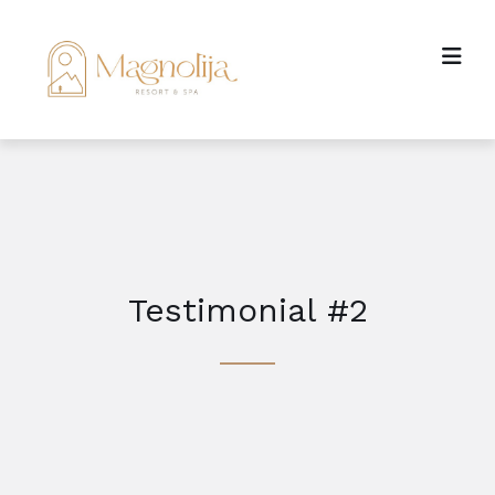
Testimonial #2