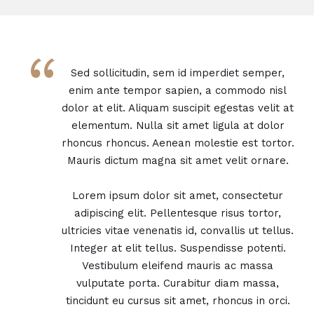
“
Sed sollicitudin, sem id imperdiet semper,
enim ante tempor sapien, a commodo nisl
dolor at elit. Aliquam suscipit egestas velit at
elementum. Nulla sit amet ligula at dolor
rhoncus rhoncus. Aenean molestie est tortor.
Mauris dictum magna sit amet velit ornare.
Lorem ipsum dolor sit amet, consectetur
adipiscing elit. Pellentesque risus tortor,
ultricies vitae venenatis id, convallis ut tellus.
Integer at elit tellus. Suspendisse potenti.
Vestibulum eleifend mauris ac massa
vulputate porta. Curabitur diam massa,
tincidunt eu cursus sit amet, rhoncus in orci.