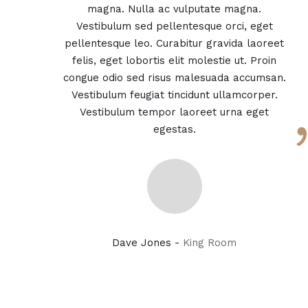
magna. Nulla ac vulputate magna.
Vestibulum sed pellentesque orci, eget
pellentesque leo. Curabitur gravida laoreet
felis, eget lobortis elit molestie ut. Proin
congue odio sed risus malesuada accumsan.
Vestibulum feugiat tincidunt ullamcorper.
Vestibulum tempor laoreet urna eget
egestas.
Dave Jones -
King Room