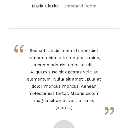
Maria Clarke -
Standard Room
“
Sed sollicitudin, sem id imperdiet
semper, enim ante tempor sapien,
a commodo nisl dolor at elit.
Aliquam suscipit egestas velit at
elementum. Nulla sit amet ligula at
dolor rhoncus rhoncus. Aenean
molestie est tortor. Mauris dictum
magna sit amet velit ornare.
”
(more…)