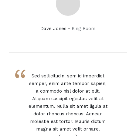
Dave Jones -
King Room
“
Sed sollicitudin, sem id imperdiet
semper, enim ante tempor sapien,
a commodo nisl dolor at elit.
Aliquam suscipit egestas velit at
elementum. Nulla sit amet ligula at
dolor rhoncus rhoncus. Aenean
molestie est tortor. Mauris dictum
magna sit amet velit ornare.