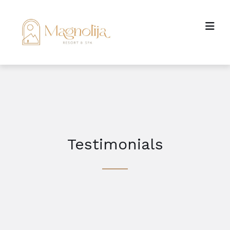
Testimonials