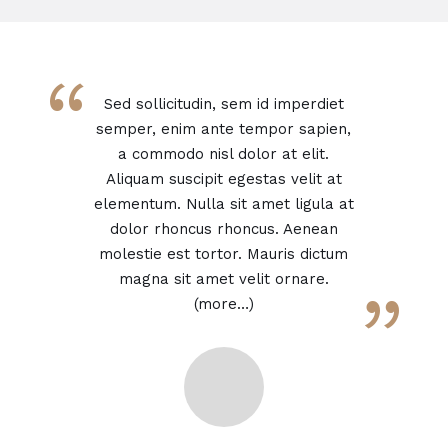
“
Sed sollicitudin, sem id imperdiet
semper, enim ante tempor sapien,
a commodo nisl dolor at elit.
Aliquam suscipit egestas velit at
elementum. Nulla sit amet ligula at
dolor rhoncus rhoncus. Aenean
molestie est tortor. Mauris dictum
magna sit amet velit ornare.
”
(more…)